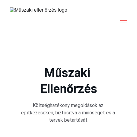
Műszaki 
Ellenőrzés
Költséghatékony megoldások az 
építkezéseken, biztosítva a minőséget és a 
tervek betartását.