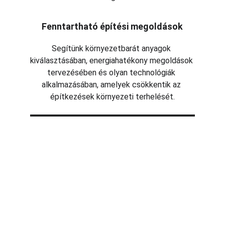
Fenntartható építési megoldások
Segítünk környezetbarát anyagok 
kiválasztásában, energiahatékony megoldások 
tervezésében és olyan technológiák 
alkalmazásában, amelyek csökkentik az 
építkezések környezeti terhelését.