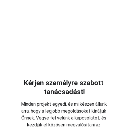
Kérjen személyre szabott 
tanácsadást!
Minden projekt egyedi, és mi készen állunk 
arra, hogy a legjobb megoldásokat kínáljuk 
Önnek. Vegye fel velünk a kapcsolatot, és 
kezdjük el közösen megvalósítani az 