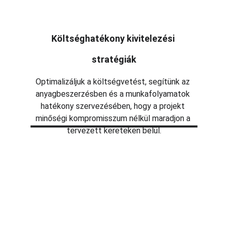
Költséghatékony kivitelezési 
stratégiák
Optimalizáljuk a költségvetést, segítünk az 
anyagbeszerzésben és a munkafolyamatok 
hatékony szervezésében, hogy a projekt 
minőségi kompromisszum nélkül maradjon a 
tervezett kereteken belül.