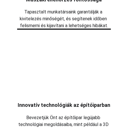
Tapasztalt munkatársaink garantálják a 
kivitelezés minőségét, és segítenek időben 
felismerni és kijavítani a lehetséges hibákat.
Innovatív technológiák az építőiparban
Bevezetjük Önt az építőipar legújabb 
technológiai megoldásaiba, mint például a 3D 